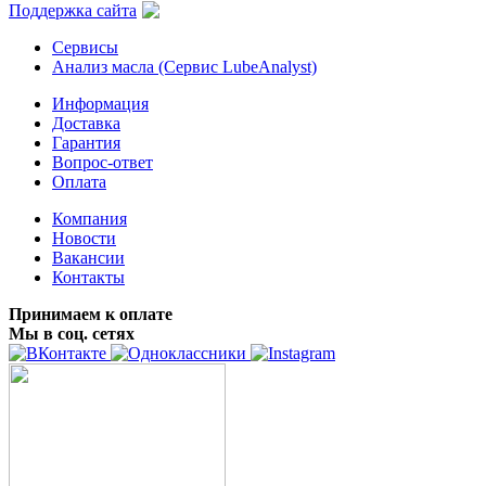
Поддержка сайта
Сервисы
Анализ масла (Сервис LubeAnalyst)
Информация
Доставка
Гарантия
Вопрос-ответ
Оплата
Компания
Новости
Вакансии
Контакты
Принимаем к оплате
Мы в соц. сетях