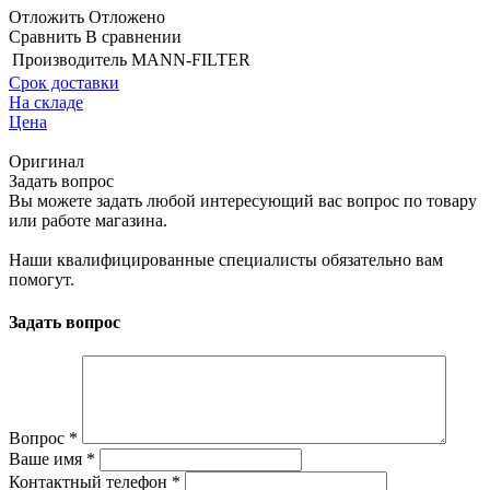
Отложить
Отложено
Сравнить
В сравнении
Производитель
MANN-FILTER
Срок доставки
На складе
Цена
Оригинал
Задать вопрос
Вы можете задать любой интересующий вас вопрос по товару
или работе магазина.
Наши квалифицированные специалисты обязательно вам
помогут.
Задать вопрос
Вопрос
*
Ваше имя
*
Контактный телефон
*