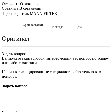
Отложить
Отложено
Сравнить
В сравнении
Производитель
MANN-FILTER
Срок доставки
На складе
Цена
Оригинал
Задать вопрос
Вы можете задать любой интересующий вас вопрос по товару
или работе магазина.
Наши квалифицированные специалисты обязательно вам
помогут.
Задать вопрос