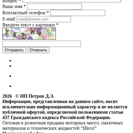
Вопрос
*
Ваше имя
*
Контактный телефон
*
E-mail
Введите текст с картинки
*
Отменить
2026 © ИП Петров Д.Э.
Информация, представленная на данном сайте, носит
исключительно информационный характер и не является
публичной офертой, определяемой положениями статьи
437 Гражданского кодекса Российской Федерации.
Оптовая и розничная продажа моторных масел, смазочных
материалов и технических жидкостей “Шелл”