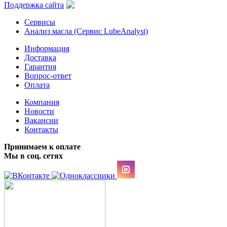
Поддержка сайта
Сервисы
Анализ масла (Сервис LubeAnalyst)
Информация
Доставка
Гарантия
Вопрос-ответ
Оплата
Компания
Новости
Вакансии
Контакты
Принимаем к оплате
Мы в соц. сетях