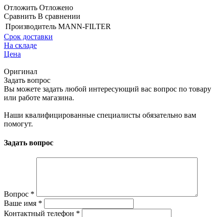
Отложить
Отложено
Сравнить
В сравнении
Производитель
MANN-FILTER
Срок доставки
На складе
Цена
Оригинал
Задать вопрос
Вы можете задать любой интересующий вас вопрос по товару
или работе магазина.
Наши квалифицированные специалисты обязательно вам
помогут.
Задать вопрос
Вопрос
*
Ваше имя
*
Контактный телефон
*