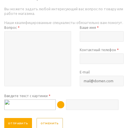
Вы можете задать любой интересующий вас вопрос по товару или
работе магазина.
Наши квалифицированные специалисты обязательно вам помогут.
Вопрос
*
Ваше имя
*
Контактный телефон
*
E-mail
Введите текст с картинки
*
ОТМЕНИТЬ