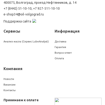
400075, Волгоград, проезд Нефтянников, д. 14
+7 (8442) 51-10-10
,
+7 927-511-10-10
e-shop34@oil-volgograd.ru
Поддержка сайта
Сервисы
Информация
Анализ масла (Сервис LubeAnalyst)
Доставка
Гарантия
Вопрос-ответ
Оплата
Компания
Новости
Вакансии
Контакты
Принимаем к оплате