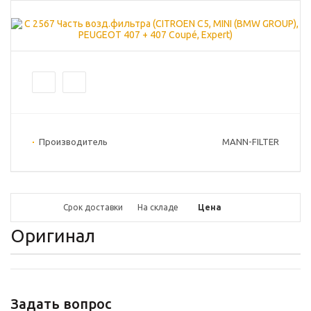
Производитель
MANN-FILTER
Срок доставки
На складе
Цена
Оригинал
Задать вопрос