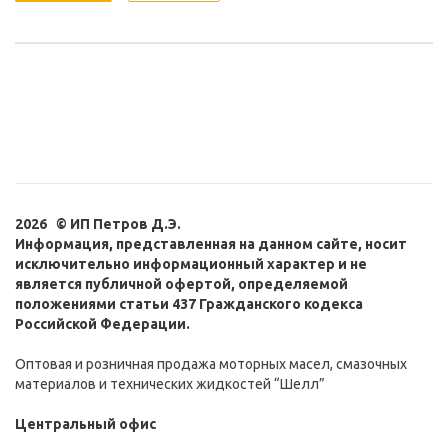
2026 © ИП Петров Д.Э.
Информация, представленная на данном сайте, носит
исключительно информационный характер и не
является публичной офертой, определяемой
положениями статьи 437 Гражданского кодекса
Российской Федерации.
Оптовая и розничная продажа моторных масел, смазочных
материалов и технических жидкостей “Шелл”
Центральный офис