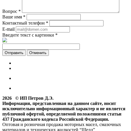
Вопрос
*
Ваше имя
*
Контактный телефон
*
E-mail
Введите текст с картинки
*
Отменить
2026 © ИП Петров Д.Э.
Информация, представленная на данном сайте, носит
исключительно информационный характер и не является
публичной офертой, определяемой положениями статьи
437 Гражданского кодекса Российской Федерации.
Оптовая и розничная продажа моторных масел, смазочных
материалов и технических жидкостей “Шелл”