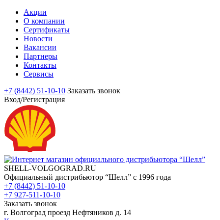
Акции
О компании
Сертификаты
Новости
Вакансии
Партнеры
Контакты
Сервисы
+7 (8442) 51-10-10
Заказать звонок
Вход/Регистрация
SHELL-VOLGOGRAD.RU
Официальный дистрибьютор “Шелл” с 1996 года
+7 (8442) 51-10-10
+7 927-511-10-10
Заказать звонок
г. Волгоград проезд Нефтяников д. 14