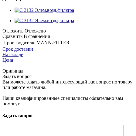
Отложить
Отложено
Сравнить
В сравнении
Производитель
MANN-FILTER
Срок доставки
На складе
Цена
Оригинал
Задать вопрос
Вы можете задать любой интересующий вас вопрос по товару
или работе магазина.
Наши квалифицированные специалисты обязательно вам
помогут.
Задать вопрос