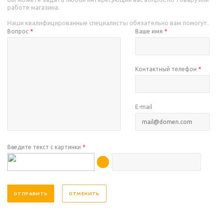
работе магазина.
Наши квалифицированные специалисты обязательно вам помогут.
Вопрос
*
Ваше имя
*
Контактный телефон
*
E-mail
Введите текст с картинки
*
ОТМЕНИТЬ