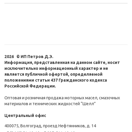
2026 © ИП Петров Д.Э.
Информация, представленная на данном сайте, носит
исключительно информационный характер и не
является публичной офертой, определяемой
положениями статьи 437 Гражданского кодекса
Российской Федерации.
Оптовая и розничная продажа моторных масел, смазочных
материалов и технических жидкостей “Шелл”
Центральный офис
400075, Волгоград, проезд Нефтянников, д. 14