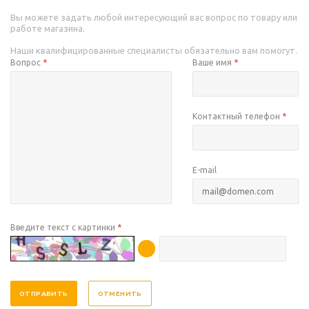
Вы можете задать любой интересующий вас вопрос по товару или
работе магазина.
Наши квалифицированные специалисты обязательно вам помогут.
Вопрос
*
Ваше имя
*
Контактный телефон
*
E-mail
Введите текст с картинки
*
ОТМЕНИТЬ