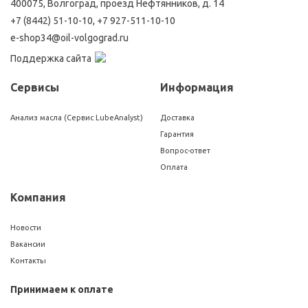
400075, Волгоград, проезд Нефтянников, д. 14
+7 (8442) 51-10-10
,
+7 927-511-10-10
e-shop34@oil-volgograd.ru
Поддержка сайта
Сервисы
Информация
Анализ масла (Сервис LubeAnalyst)
Доставка
Гарантия
Вопрос-ответ
Оплата
Компания
Новости
Вакансии
Контакты
Принимаем к оплате