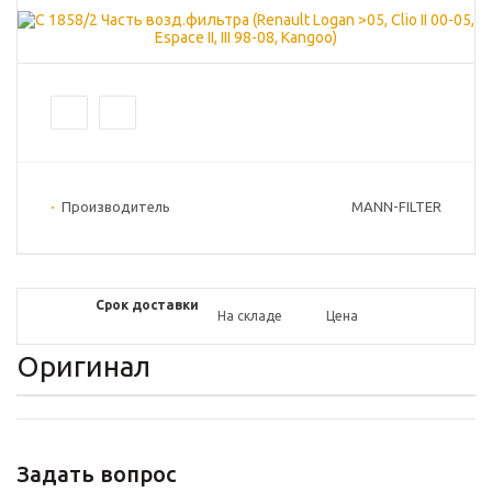
Производитель
MANN-FILTER
Срок доставки
На складе
Цена
Оригинал
Задать вопрос