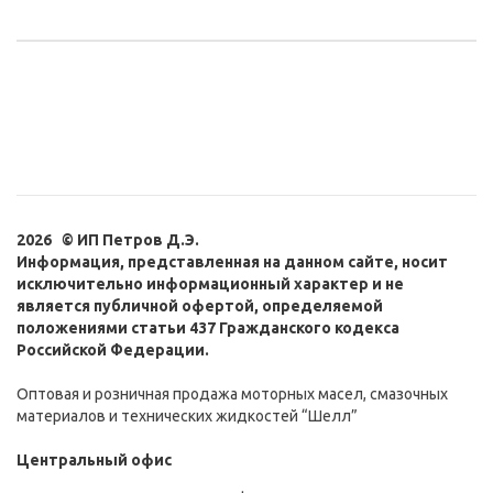
2026 © ИП Петров Д.Э.
Информация, представленная на данном сайте, носит
исключительно информационный характер и не
является публичной офертой, определяемой
положениями статьи 437 Гражданского кодекса
Российской Федерации.
Оптовая и розничная продажа моторных масел, смазочных
материалов и технических жидкостей “Шелл”
Центральный офис