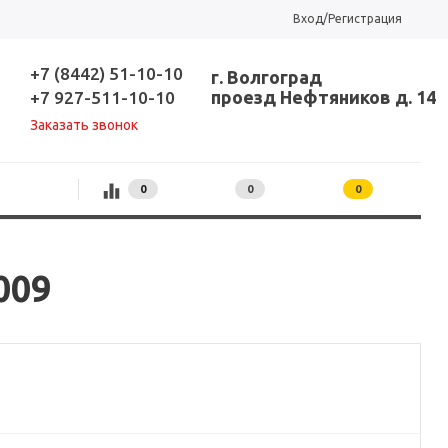
Вход/Регистрация
+7 (8442) 51-10-10
г. Волгоград
проезд Нефтяников д. 14
+7 927-511-10-10
Заказать звонок
0
0
0
009