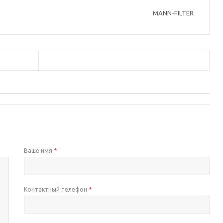
MANN-FILTER
а
Ваше имя
*
Контактный телефон
*