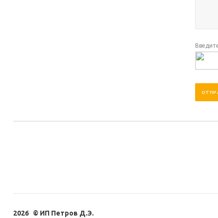
Введите
2026 © ИП Петров Д.Э.