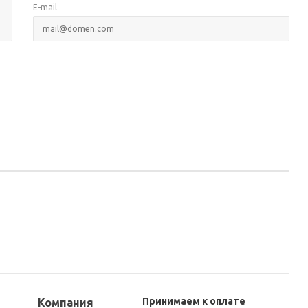
E-mail
Принимаем к оплате
Компания