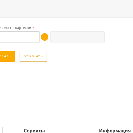
 текст с картинки
*
ОТМЕНИТЬ
Сервисы
Информация