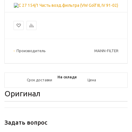
Производитель
MANN-FILTER
На складе
Срок доставки
Цена
Оригинал
Задать вопрос