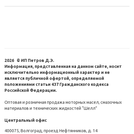
2026 © ИП Петров Д.Э.
Информация, представленная на данном сайте, носит
исключительно информационный характер и не
является публичной офертой, определяемой
положениями статьи 437 Гражданского кодекса
Российской Федерации.
Оптовая и розничная продажа моторных масел, смазочных
материалов и технических жидкостей “Шелл”
Центральный офис
400075, Волгоград, проезд Нефтянников, д. 14