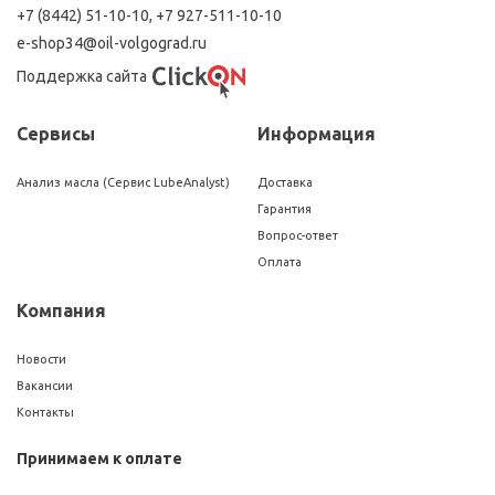
+7 (8442) 51-10-10
,
+7 927-511-10-10
e-shop34@oil-volgograd.ru
Поддержка сайта
Сервисы
Информация
Анализ масла (Сервис LubeAnalyst)
Доставка
Гарантия
Вопрос-ответ
Оплата
Компания
Новости
Вакансии
Контакты
Принимаем к оплате