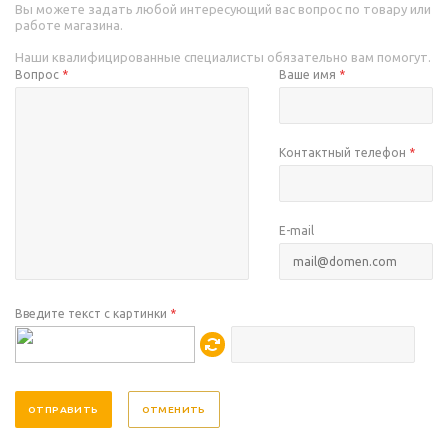
Вы можете задать любой интересующий вас вопрос по товару или
работе магазина.
Наши квалифицированные специалисты обязательно вам помогут.
Вопрос
*
Ваше имя
*
Контактный телефон
*
E-mail
Введите текст с картинки
*
ОТМЕНИТЬ