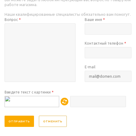
работе магазина.
Наши квалифицированные специалисты обязательно вам помогут.
Вопрос
*
Ваше имя
*
Контактный телефон
*
E-mail
Введите текст с картинки
*
ОТМЕНИТЬ