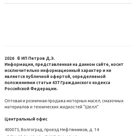
2026 © ИП Петров Д.Э.
Информация, представленная на данном сайте, носит
исключительно информационный характер и не
является публичной офертой, определяемой
положениями статьи 437 Гражданского кодекса
Российской Федерации.
Оптовая и розничная продажа моторных масел, смазочных
материалов и технических жидкостей “Шелл”
Центральный офис
400075, Волгоград, проезд Нефтянников, д. 14