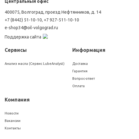
Центральный офис
400075, Волгоград, проезд Нефтянников, д. 14
+7 (8442) 51-10-10
,
+7 927-511-10-10
e-shop34@oil-volgograd.ru
Поддержка сайта
Сервисы
Информация
Анализ масла (Сервис LubeAnalyst)
Доставка
Гарантия
Вопрос-ответ
Оплата
Компания
Новости
Вакансии
Контакты