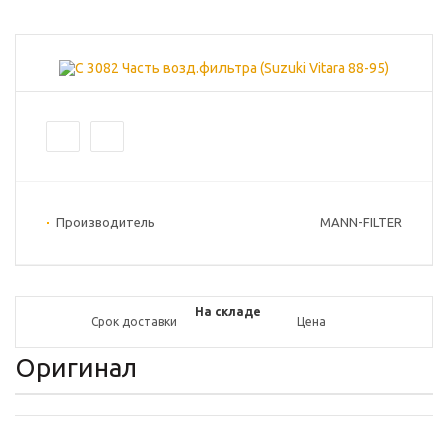
Производитель
MANN-FILTER
На складе
Срок доставки
Цена
Оригинал