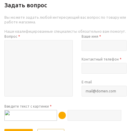
Задать вопрос
Вы можете задать любой интересующий вас вопрос по товару или
работе магазина.
Наши квалифицированные специалисты обязательно вам помогут.
Вопрос
*
Ваше имя
*
Контактный телефон
*
E-mail
Введите текст с картинки
*