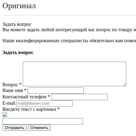
Оригинал
Задать вопрос
Вы можете задать любой интересующий вас вопрос по товару и
Наши квалифицированные специалисты обязательно вам помог
Задать вопрос
Вопрос
*
Ваше имя
*
Контактный телефон
*
E-mail
Введите текст с картинки
*
Отменить