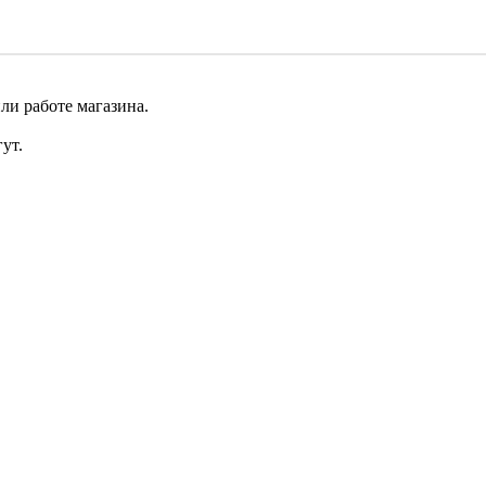
ли работе магазина.
ут.