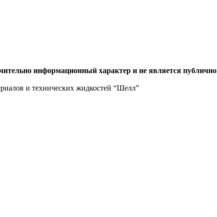
ючительно информационный характер и не является публично
ериалов и технических жидкостей “Шелл”