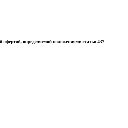
й офертой, определяемой положениями статьи 437