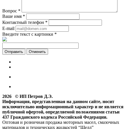
Вопрос
*
Ваше имя
*
Контактный телефон
*
E-mail
Введите текст с картинки
*
Отменить
2026 © ИП Петров Д.Э.
Информация, представленная на данном сайте, носит
исключительно информационный характер и не является
публичной офертой, определяемой положениями статьи
437 Гражданского кодекса Российской Федерации.
Оптовая и розничная продажа моторных масел, смазочных
материалов и технических жидкостей “Шелл”