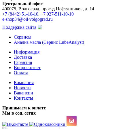
Центральный офис
400075, Волгоград, проезд Нефтянников, д. 14
+7 (8442) 51-10-10
,
+7 927-511-10-10
e-shop34@oil-volgograd.ru
Поддержка сайта
Сервисы
Анализ масла (Сервис LubeAnalyst)
Информация
Доставка
Гарантия
Вопрос-ответ
Оплата
Компания
Новости
Вакансии
Контакты
Принимаем к оплате
Мы в соц. сетях