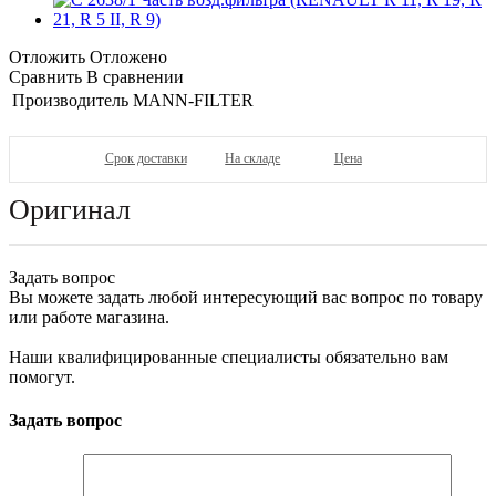
Отложить
Отложено
Сравнить
В сравнении
Производитель
MANN-FILTER
Срок доставки
На складе
Цена
Оригинал
Задать вопрос
Вы можете задать любой интересующий вас вопрос по товару
или работе магазина.
Наши квалифицированные специалисты обязательно вам
помогут.
Задать вопрос