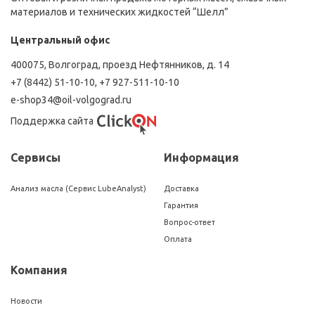
материалов и технических жидкостей “Шелл”
Центральный офис
400075, Волгоград, проезд Нефтянников, д. 14
+7 (8442) 51-10-10
,
+7 927-511-10-10
e-shop34@oil-volgograd.ru
Поддержка сайта
Сервисы
Информация
Анализ масла (Сервис LubeAnalyst)
Доставка
Гарантия
Вопрос-ответ
Оплата
Компания
Новости