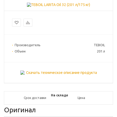
Производитель
TEBOIL
Объем
201 л
Скачать техническое описание продукта
На складе
Срок доставки
Цена
Оригинал