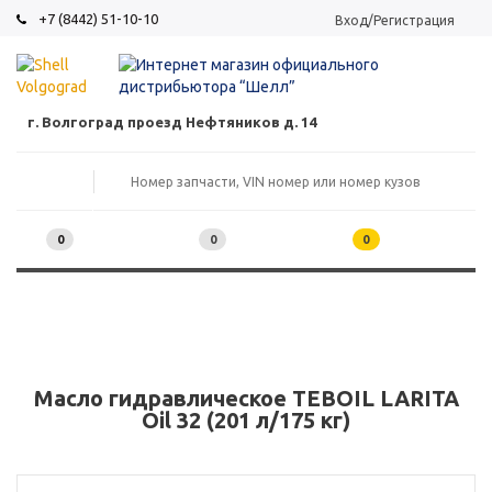
+7 (8442) 51-10-10
Вход/Регистрация
г. Волгоград проезд Нефтяников д. 14
0
0
0
Масло гидравлическое TEBOIL LARITA
Oil 32 (201 л/175 кг)