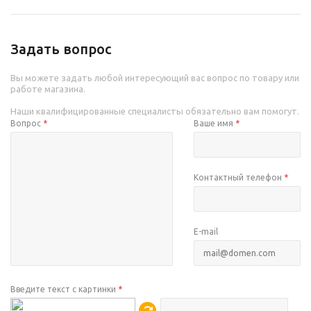
Задать вопрос
Вы можете задать любой интересующий вас вопрос по товару или
работе магазина.
Наши квалифицированные специалисты обязательно вам помогут.
Вопрос
*
Ваше имя
*
Контактный телефон
*
E-mail
Введите текст с картинки
*