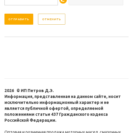
ОТМЕНИТЬ
2026 © ИП Петров Д.Э.
Информация, представленная на данном сайте, носит
исключительно информационный характер и не
является публичной офертой, определяемой
положениями статьи 437 Гражданского кодекса
Российской Федерации.
Оптовая и розничная продажа моторных масел, смазочных