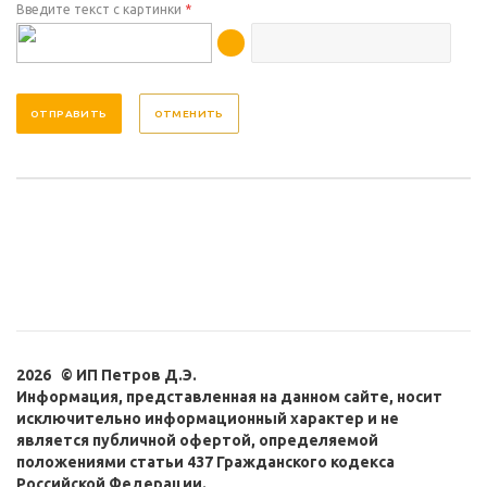
Введите текст с картинки
*
ОТМЕНИТЬ
2026 © ИП Петров Д.Э.
Информация, представленная на данном сайте, носит
исключительно информационный характер и не
является публичной офертой, определяемой
положениями статьи 437 Гражданского кодекса
Российской Федерации.