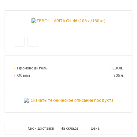
Производитель
TEBOIL
Объем
206 л
Скачать техническое описание продукта
Срок доставки
На складе
Цена