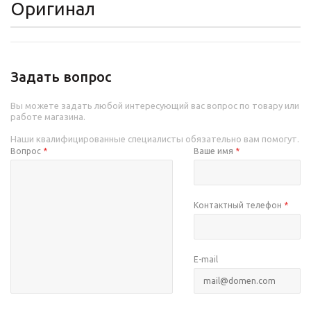
Оригинал
Задать вопрос
Вы можете задать любой интересующий вас вопрос по товару или
работе магазина.
Наши квалифицированные специалисты обязательно вам помогут.
Вопрос
*
Ваше имя
*
Контактный телефон
*
E-mail