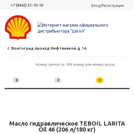
+7 (8442) 51-10-10
Вход/Регистрация
г. Волгоград проезд Нефтяников д. 14
0
0
0
Масло гидравлическое TEBOIL LARITA
Oil 46 (206 л/180 кг)