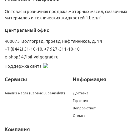
Оптовая и розничная продажа моторных масел, смазочных
материалов и технических жидкостей “Шелл”
Центральный офис
400075, Волгоград, проезд Нефтянников, д. 14
+7 (8442) 51-10-10
,
+7 927-511-10-10
e-shop34@oil-volgograd.ru
Поддержка сайта
Сервисы
Информация
Анализ масла (Сервис LubeAnalyst)
Доставка
Гарантия
Вопрос-ответ
Оплата
Компания