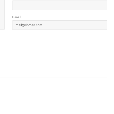
E-mail