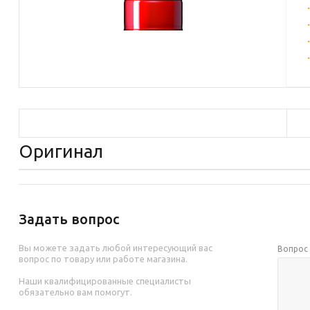
Оригинал
Задать вопрос
Вы можете задать любой интересующий вас
Вопро
вопрос по товару или работе магазина.
Наши квалифицированные специалисты
обязательно вам помогут.