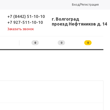
Вход/Регистрация
+7 (8442) 51-10-10
г. Волгоград
+7 927-511-10-10
проезд Нефтяников д. 14
Заказать звонок
0
0
0