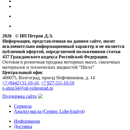
2026 © ИП Петров Д.Э.
Информация, представленная на данном сайте, носит
исключительно информационный характер и не является
публичной офертой, определяемой положениями статьи
437 Гражданского кодекса Российской Федерации.
Оптовая и розничная продажа моторных масел, смазочных
материалов и технических жидкостей “Шелл”
Центральный офис
400075, Волгоград, проезд Нефтянников, д. 14
+7 (8442) 51-10-10
,
+7 927-511-10-10
e-shop34@oil-volgograd.ru
Поддержка сайта
Сервисы
Анализ масла (Сервис LubeAnalyst)
Информация
Доставка