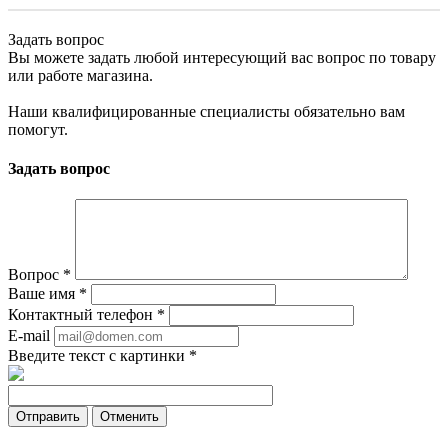
Задать вопрос
Вы можете задать любой интересующий вас вопрос по товару
или работе магазина.
Наши квалифицированные специалисты обязательно вам
помогут.
Задать вопрос
Вопрос
*
Ваше имя
*
Контактный телефон
*
E-mail
Введите текст с картинки
*
Отменить