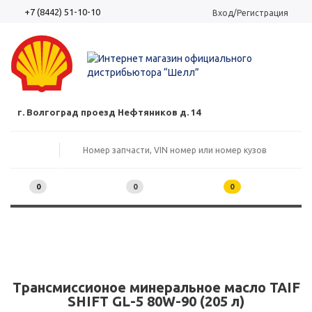
+7 (8442) 51-10-10
Вход/Регистрация
г. Волгоград проезд Нефтяников д. 14
0
0
0
Трансмиссионое минеральное масло TAIF
SHIFT GL-5 80W-90 (205 л)