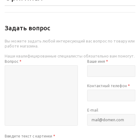
Задать вопрос
Вы можете задать любой интересующий вас вопрос по товару или
работе магазина.
Наши квалифицированные специалисты обязательно вам помогут.
Вопрос
*
Ваше имя
*
Контактный телефон
*
E-mail
Введите текст с картинки
*