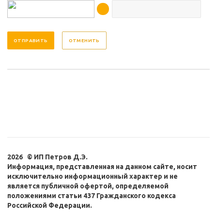
ОТМЕНИТЬ
2026 © ИП Петров Д.Э.
Информация, представленная на данном сайте, носит
исключительно информационный характер и не
является публичной офертой, определяемой
положениями статьи 437 Гражданского кодекса
Российской Федерации.