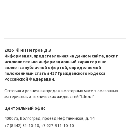
2026 © ИП Петров Д.Э.
Информация, представленная на данном сайте, носит
исключительно информационный характер и не
является публичной офертой, определяемой
положениями статьи 437 Гражданского кодекса
Российской Федерации.
Оптовая и розничная продажа моторных масел, смазочных
материалов и технических жидкостей “Шелл”
Центральный офис
400075, Волгоград, проезд Нефтянников, д. 14
+7 (8442) 51-10-10
,
+7 927-511-10-10