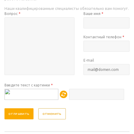
Наши квалифицированные специалисты обязательно вам помогут.
Вопрос
*
Ваше имя
*
Контактный телефон
*
E-mail
Введите текст с картинки
*
ОТМЕНИТЬ