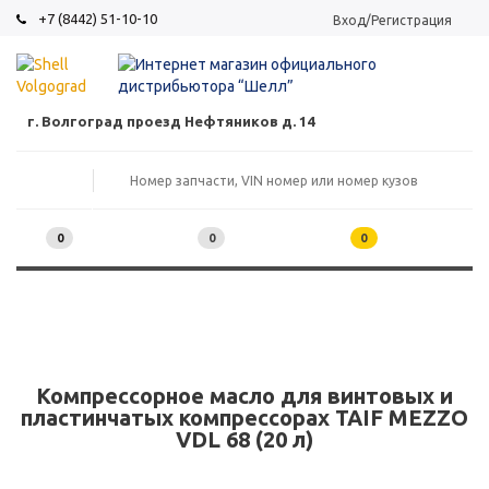
+7 (8442) 51-10-10
Вход/Регистрация
г. Волгоград проезд Нефтяников д. 14
0
0
0
Компрессорное масло для винтовых и
пластинчатых компрессорах TAIF MEZZO
VDL 68 (20 л)