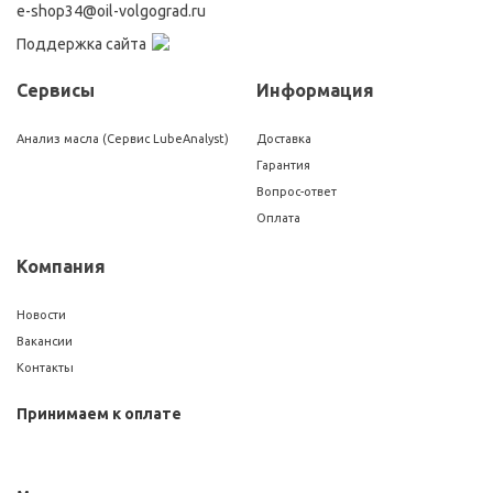
e-shop34@oil-volgograd.ru
Поддержка сайта
Сервисы
Информация
Анализ масла (Сервис LubeAnalyst)
Доставка
Гарантия
Вопрос-ответ
Оплата
Компания
Новости
Вакансии
Контакты
Принимаем к оплате