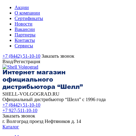
Акции
О компании
Сертификаты
Новости
Вакансии
Партнеры
Контакты
Сервисы
+7 (8442) 51-10-10
Заказать звонок
Вход/Регистрация
SHELL-VOLGOGRAD.RU
Официальный дистрибьютор “Шелл” с 1996 года
+7 (8442) 51-10-10
+7 927-511-10-10
Заказать звонок
г. Волгоград проезд Нефтяников д. 14
Каталог