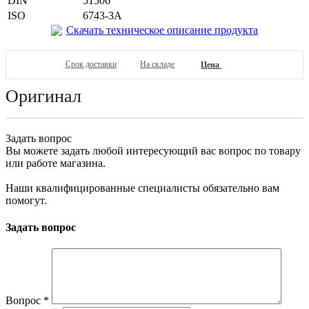
DIN
51506
ISO
6743-3A
Скачать техническое описание продукта
Срок доставки
На складе
Цена
Оригинал
Задать вопрос
Вы можете задать любой интересующий вас вопрос по товару
или работе магазина.
Наши квалифицированные специалисты обязательно вам
помогут.
Задать вопрос
Вопрос
*