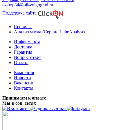
e-shop34@oil-volgograd.ru
Поддержка сайта
Сервисы
Анализ масла (Сервис LubeAnalyst)
Информация
Доставка
Гарантия
Вопрос-ответ
Оплата
Компания
Новости
Вакансии
Контакты
Принимаем к оплате
Мы в соц. сетях