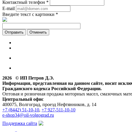
Контактный телефон
*
E-mail
Введите текст с картинки
*
Отменить
2026 © ИП Петров Д.Э.
Информация, представленная на данном сайте, носит искл
Гражданского кодекса Российской Федерации.
Оптовая и розничная продажа моторных масел, смазочных мат
Центральный офис
400075, Волгоград, проезд Нефтянников, д. 14
+7 (8442) 51-10-10
,
+7 927-511-10-10
e-shop34@oil-volgograd.ru
Поддержка сайта