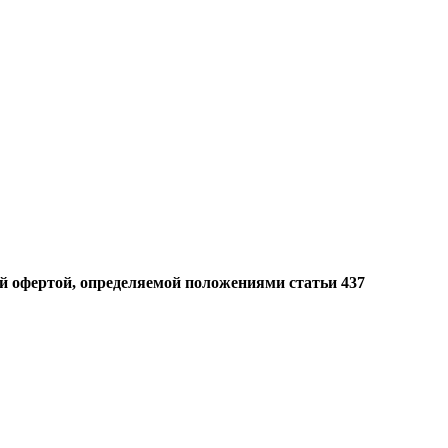
й офертой, определяемой положениями статьи 437