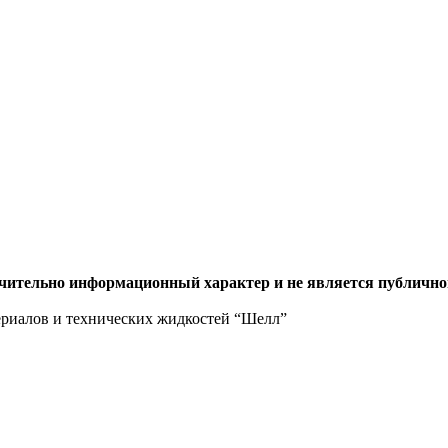
ючительно информационный характер и не является публично
ериалов и технических жидкостей “Шелл”