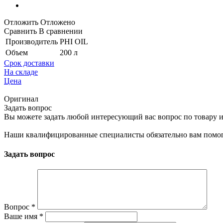
Отложить
Отложено
Сравнить
В сравнении
Производитель
PHI OIL
Объем
200 л
Срок доставки
На складе
Цена
Оригинал
Задать вопрос
Вы можете задать любой интересующий вас вопрос по товару и
Наши квалифицированные специалисты обязательно вам помог
Задать вопрос
Вопрос
*
Ваше имя
*