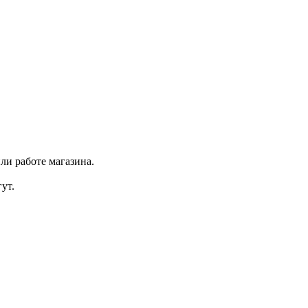
ли работе магазина.
ут.