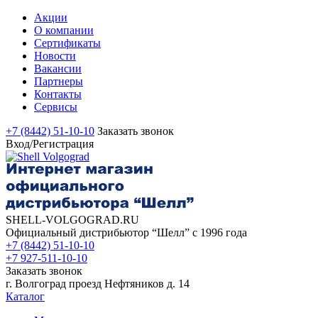
Акции
О компании
Сертификаты
Новости
Вакансии
Партнеры
Контакты
Сервисы
+7 (8442) 51-10-10
Заказать звонок
Вход/Регистрация
SHELL-VOLGOGRAD.RU
Официальный дистрибьютор “Шелл” с 1996 года
+7 (8442) 51-10-10
+7 927-511-10-10
Заказать звонок
г. Волгоград проезд Нефтяников д. 14
Каталог