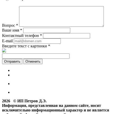
Вопрос
*
Ваше имя
*
Контактный телефон
*
E-mail
Введите текст с картинки
*
Отменить
2026 © ИП Петров Д.Э.
Информация, представленная на данном сайте, носит
исключительно информационный характер и не является