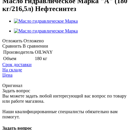
Масло гидравлическое Марка "А" (180
кг/216,5л) Нефтесинтез
Отложить
Отложено
Сравнить
В сравнении
Производитель
OILWAY
Объем
180 кг
Срок доставки
На складе
Цена
Оригинал
Задать вопрос
Вы можете задать любой интересующий вас вопрос по товару
или работе магазина.
Наши квалифицированные специалисты обязательно вам
помогут.
Задать вопрос