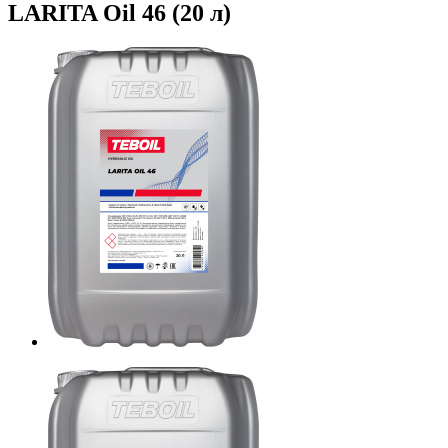
LARITA Oil 46 (20 л)