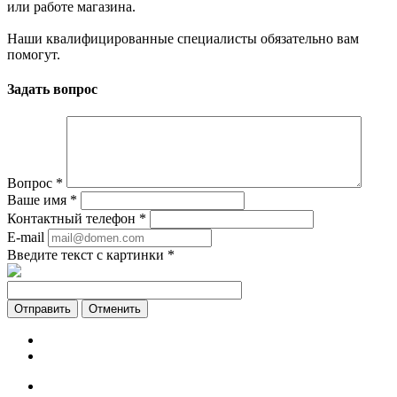
или работе магазина.
Наши квалифицированные специалисты обязательно вам
помогут.
Задать вопрос
Вопрос
*
Ваше имя
*
Контактный телефон
*
E-mail
Введите текст с картинки
*
Отменить