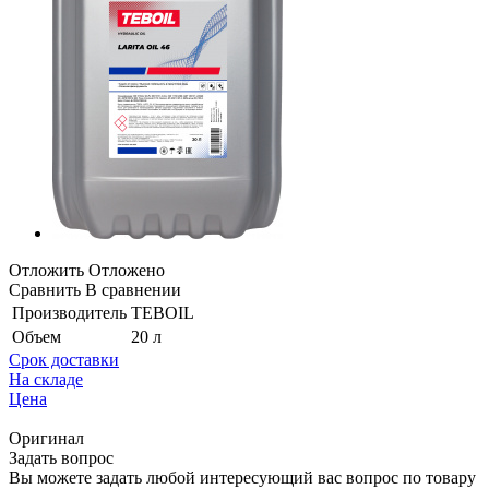
Отложить
Отложено
Сравнить
В сравнении
Производитель
TEBOIL
Объем
20 л
Срок доставки
На складе
Цена
Оригинал
Задать вопрос
Вы можете задать любой интересующий вас вопрос по товару