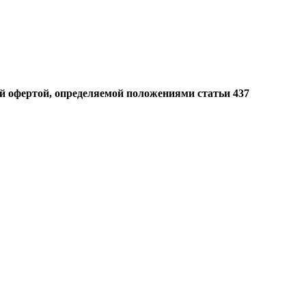
й офертой, определяемой положениями статьи 437