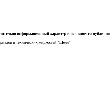
ючительно информационный характер и не является публично
ериалов и технических жидкостей “Шелл”