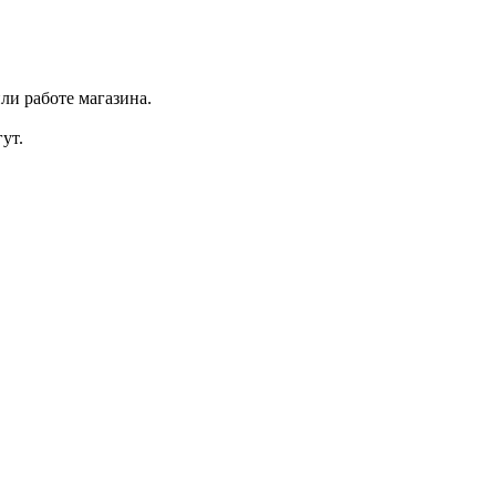
ли работе магазина.
ут.