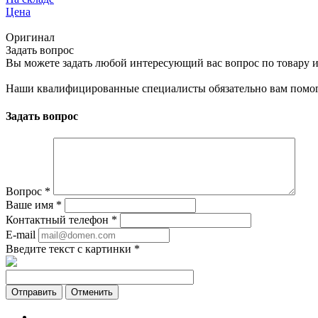
Цена
Оригинал
Задать вопрос
Вы можете задать любой интересующий вас вопрос по товару и
Наши квалифицированные специалисты обязательно вам помог
Задать вопрос
Вопрос
*
Ваше имя
*
Контактный телефон
*
E-mail
Введите текст с картинки
*
Отменить