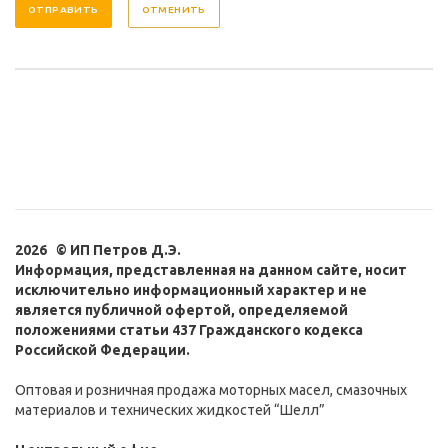
ОТМЕНИТЬ
2026 © ИП Петров Д.Э.
Информация, представленная на данном сайте, носит
исключительно информационный характер и не
является публичной офертой, определяемой
положениями статьи 437 Гражданского кодекса
Российской Федерации.
Оптовая и розничная продажа моторных масел, смазочных
материалов и технических жидкостей “Шелл”