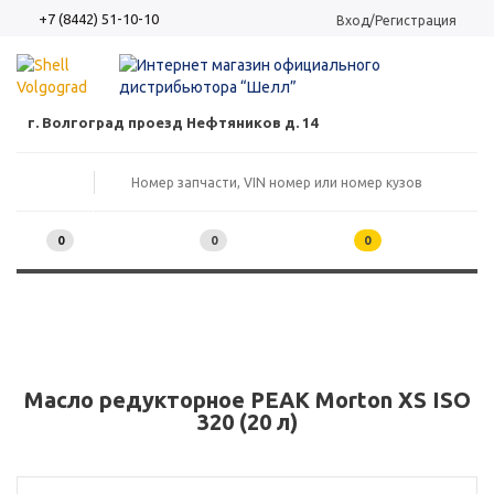
+7 (8442) 51-10-10
Вход/Регистрация
г. Волгоград проезд Нефтяников д. 14
0
0
0
Масло редукторное PEAK Morton XS ISO
320 (20 л)