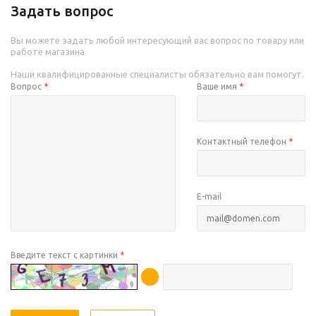
Задать вопрос
Вы можете задать любой интересующий вас вопрос по товару или
работе магазина.
Наши квалифицированные специалисты обязательно вам помогут.
Вопрос
*
Ваше имя
*
Контактный телефон
*
E-mail
Введите текст с картинки
*