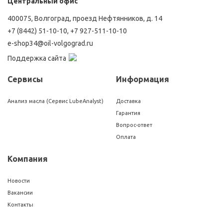
Центральный офис
400075, Волгоград, проезд Нефтянников, д. 14
+7 (8442) 51-10-10
,
+7 927-511-10-10
e-shop34@oil-volgograd.ru
Поддержка сайта
Сервисы
Информация
Анализ масла (Сервис LubeAnalyst)
Доставка
Гарантия
Вопрос-ответ
Оплата
Компания
Новости
Вакансии
Контакты