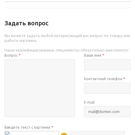
Задать вопрос
Вы можете задать любой интересующий вас вопрос по товару или
работе магазина.
Наши квалифицированные специалисты обязательно вам помогут.
Вопрос
*
Ваше имя
*
Контактный телефон
*
E-mail
Введите текст с картинки
*