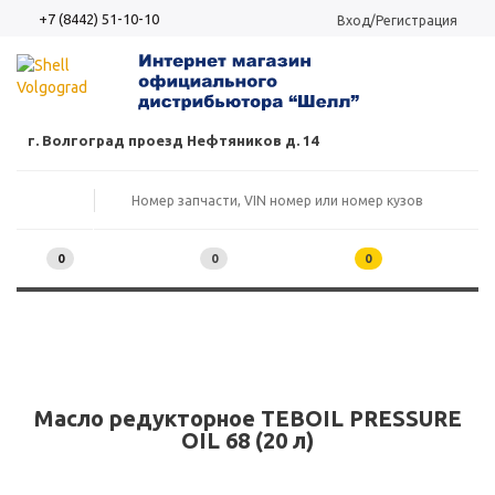
+7 (8442) 51-10-10
Вход/Регистрация
г. Волгоград проезд Нефтяников д. 14
0
0
0
Масло редукторное TEBOIL PRESSURE
OIL 68 (20 л)