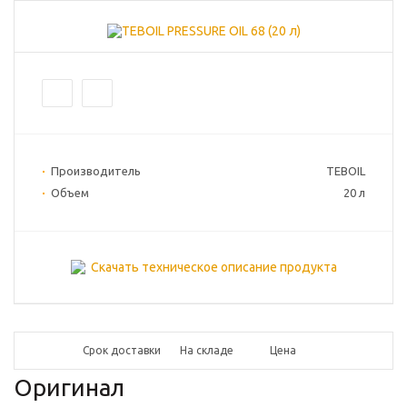
Производитель
TEBOIL
Объем
20 л
Скачать техническое описание продукта
Срок доставки
На складе
Цена
Оригинал