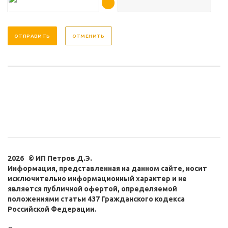
ОТМЕНИТЬ
2026 © ИП Петров Д.Э.
Информация, представленная на данном сайте, носит
исключительно информационный характер и не
является публичной офертой, определяемой
положениями статьи 437 Гражданского кодекса
Российской Федерации.