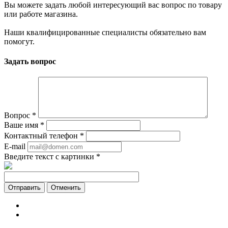
Вы можете задать любой интересующий вас вопрос по товару
или работе магазина.
Наши квалифицированные специалисты обязательно вам
помогут.
Задать вопрос
Вопрос
*
Ваше имя
*
Контактный телефон
*
E-mail
Введите текст с картинки
*
Отменить