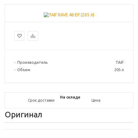
Производитель
TAIF
Объем
205 л
На складе
Срок доставки
Цена
Оригинал