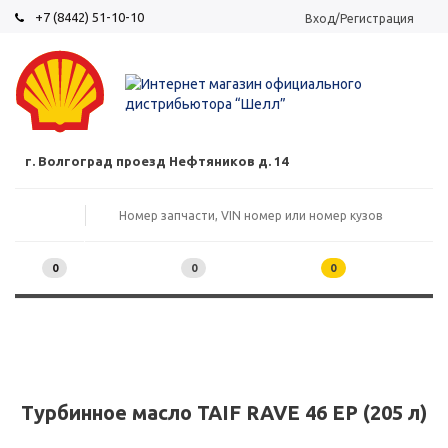
+7 (8442) 51-10-10
Вход/Регистрация
г. Волгоград проезд Нефтяников д. 14
0
0
0
Турбинное масло TAIF RAVE 46 EP (205 л)