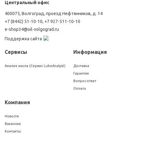
Центральный офис
400075, Волгоград, проезд Нефтянников, д. 14
+7 (8442) 51-10-10
,
+7 927-511-10-10
e-shop34@oil-volgograd.ru
Поддержка сайта
Сервисы
Информация
Анализ масла (Сервис LubeAnalyst)
Доставка
Гарантия
Вопрос-ответ
Оплата
Компания
Новости
Вакансии
Контакты