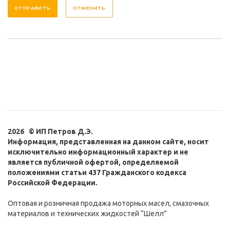
ОТМЕНИТЬ
2026 © ИП Петров Д.Э.
Информация, представленная на данном сайте, носит
исключительно информационный характер и не
является публичной офертой, определяемой
положениями статьи 437 Гражданского кодекса
Российской Федерации.
Оптовая и розничная продажа моторных масел, смазочных
материалов и технических жидкостей “Шелл”