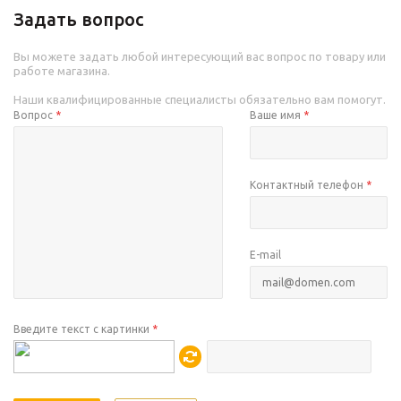
Задать вопрос
Вы можете задать любой интересующий вас вопрос по товару или
работе магазина.
Наши квалифицированные специалисты обязательно вам помогут.
Вопрос
*
Ваше имя
*
Контактный телефон
*
E-mail
Введите текст с картинки
*