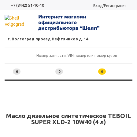
+7 (8442) 51-10-10
Вход/Регистрация
г. Волгоград проезд Нефтяников д. 14
0
0
0
Масло дизельное синтетическое TEBOIL
SUPER XLD-2 10W40 (4 л)