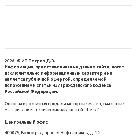
2026 © ИП Петров Д.Э.
Информация, представленная на данном сайте, носит
исключительно информационный характер и не
является публичной офертой, определяемой
положениями статьи 437 Гражданского кодекса
Российской Федерации.
Оптовая и розничная продажа моторных масел, смазочных
материалов и технических жидкостей “Шелл”
Центральный офис
400075, Волгоград, проезд Нефтянников, д. 14