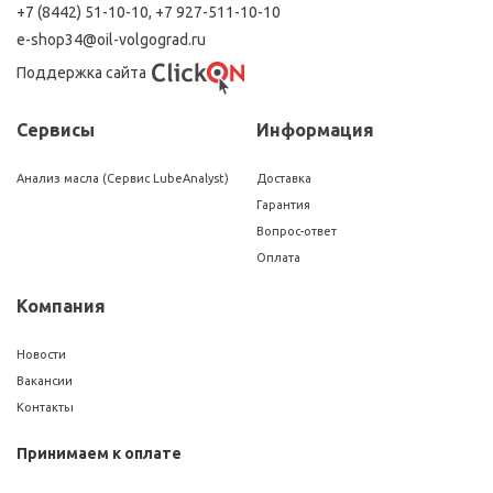
+7 (8442) 51-10-10
,
+7 927-511-10-10
e-shop34@oil-volgograd.ru
Поддержка сайта
Сервисы
Информация
Анализ масла (Сервис LubeAnalyst)
Доставка
Гарантия
Вопрос-ответ
Оплата
Компания
Новости
Вакансии
Контакты
Принимаем к оплате