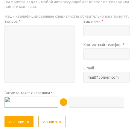
Вы можете задать любой интересующий вас вопрос по товару или
работе магазина.
Наши квалифицированные специалисты обязательно вам помогут.
Вопрос
*
Ваше имя
*
Контактный телефон
*
E-mail
Введите текст с картинки
*
ОТМЕНИТЬ