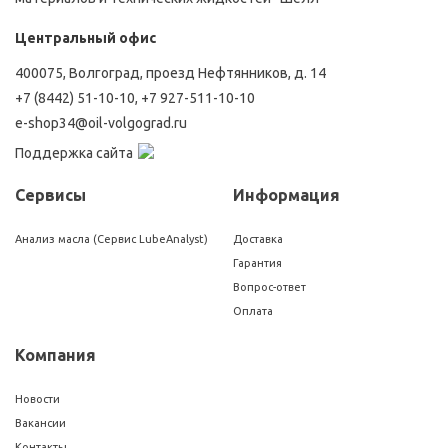
Центральный офис
400075, Волгоград, проезд Нефтянников, д. 14
+7 (8442) 51-10-10
,
+7 927-511-10-10
e-shop34@oil-volgograd.ru
Поддержка сайта
Сервисы
Информация
Анализ масла (Сервис LubeAnalyst)
Доставка
Гарантия
Вопрос-ответ
Оплата
Компания
Новости
Вакансии
Контакты