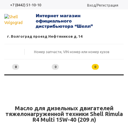
+7 (8442) 51-10-10
Вход/Регистрация
г. Волгоград проезд Нефтяников д. 14
0
0
0
Масло для дизельных двигателей
тяжелонагруженной техники Shell Rimula
R4 Multi 15W-40 (209 л)