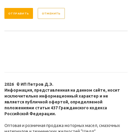
ОТМЕНИТЬ
2026 © ИП Петров Д.Э.
Информация, представленная на данном сайте, носит
исключительно информационный характер и не
является публичной офертой, определяемой
положениями статьи 437 Гражданского кодекса
Российской Федерации.
Оптовая и розничная продажа моторных масел, смазочных
материалов и технических жидкостей “Шелл”