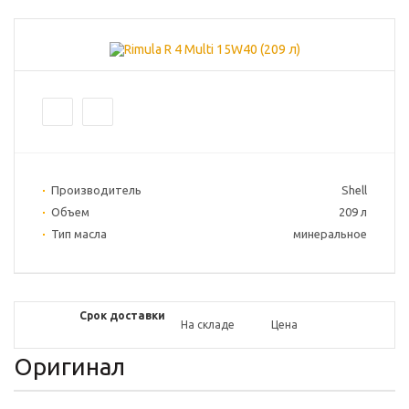
Производитель
Shell
Объем
209 л
Тип масла
минеральное
Срок доставки
На складе
Цена
Оригинал