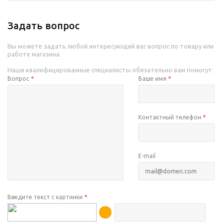
Задать вопрос
Вы можете задать любой интересующий вас вопрос по товару или
работе магазина.
Наши квалифицированные специалисты обязательно вам помогут.
Вопрос
*
Ваше имя
*
Контактный телефон
*
E-mail
Введите текст с картинки
*