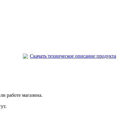
Скачать техническое описание продукта
ли работе магазина.
ут.