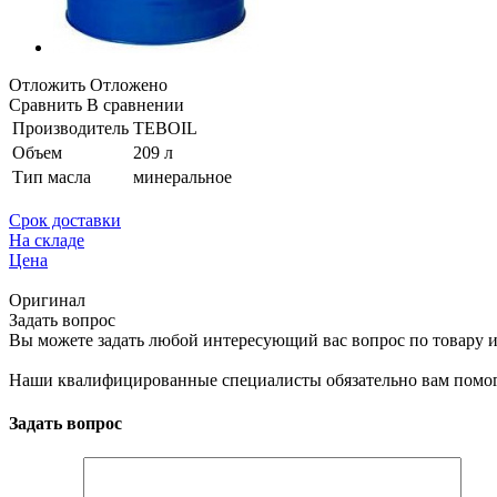
Отложить
Отложено
Сравнить
В сравнении
Производитель
TEBOIL
Объем
209 л
Тип масла
минеральное
Срок доставки
На складе
Цена
Оригинал
Задать вопрос
Вы можете задать любой интересующий вас вопрос по товару и
Наши квалифицированные специалисты обязательно вам помог
Задать вопрос