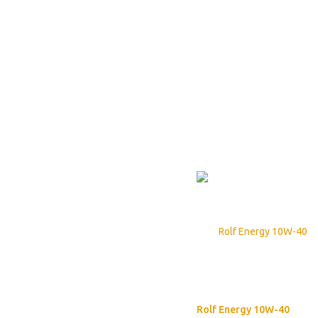
Rolf Energy 10W-40