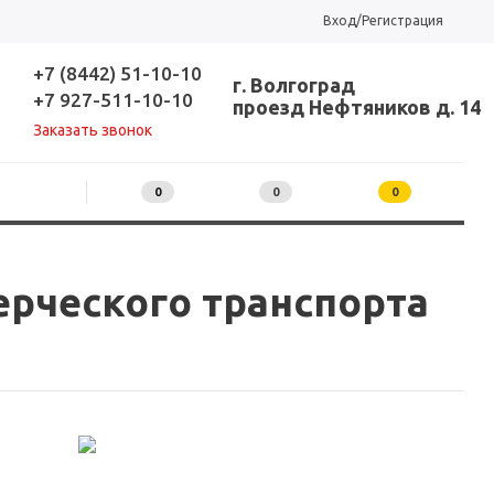
Вход/Регистрация
+7 (8442) 51-10-10
г. Волгоград
+7 927-511-10-10
проезд Нефтяников д. 14
Заказать звонок
0
0
0
рческого транспорта