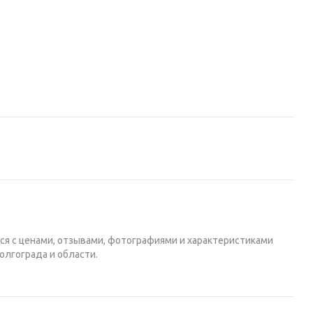
ся с ценами, отзывами, фотографиями и характеристиками
олгограда и области.