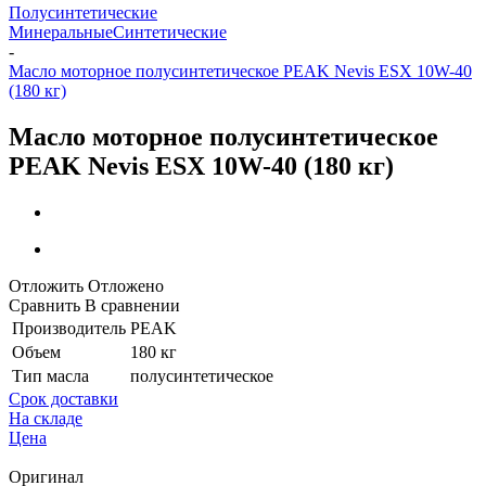
Полусинтетические
Минеральные
Синтетические
-
Масло моторное полусинтетическое PEAK Nevis ESX 10W-40
(180 кг)
Масло моторное полусинтетическое
PEAK Nevis ESX 10W-40 (180 кг)
Отложить
Отложено
Сравнить
В сравнении
Производитель
PEAK
Объем
180 кг
Тип масла
полусинтетическое
Срок доставки
На складе
Цена
Оригинал