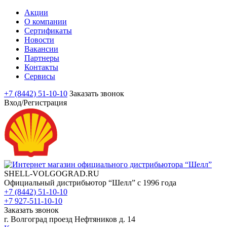
Акции
О компании
Сертификаты
Новости
Вакансии
Партнеры
Контакты
Сервисы
+7 (8442) 51-10-10
Заказать звонок
Вход/Регистрация
SHELL-VOLGOGRAD.RU
Официальный дистрибьютор “Шелл” с 1996 года
+7 (8442) 51-10-10
+7 927-511-10-10
Заказать звонок
г. Волгоград проезд Нефтяников д. 14