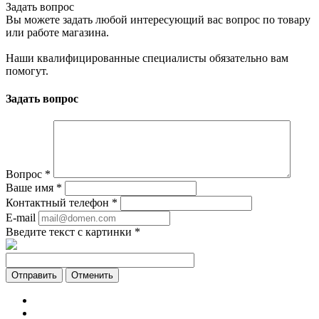
Задать вопрос
Вы можете задать любой интересующий вас вопрос по товару
или работе магазина.
Наши квалифицированные специалисты обязательно вам
помогут.
Задать вопрос
Вопрос
*
Ваше имя
*
Контактный телефон
*
E-mail
Введите текст с картинки
*
Отменить