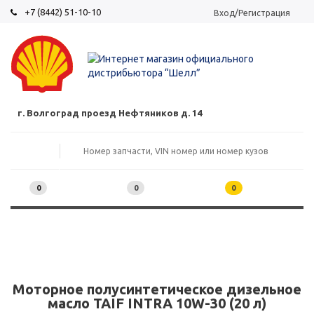
+7 (8442) 51-10-10
Вход/Регистрация
г. Волгоград проезд Нефтяников д. 14
0
0
0
Моторное полусинтетическое дизельное
масло TAIF INTRA 10W-30 (20 л)