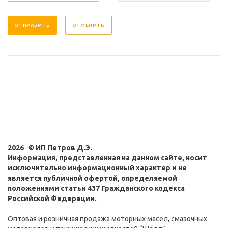
ОТМЕНИТЬ
2026 © ИП Петров Д.Э.
Информация, представленная на данном сайте, носит
исключительно информационный характер и не
является публичной офертой, определяемой
положениями статьи 437 Гражданского кодекса
Российской Федерации.
Оптовая и розничная продажа моторных масел, смазочных