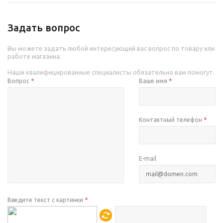
Задать вопрос
Вы можете задать любой интересующий вас вопрос по товару или
работе магазина.
Наши квалифицированные специалисты обязательно вам помогут.
Вопрос
*
Ваше имя
*
Контактный телефон
*
E-mail
Введите текст с картинки
*