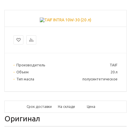
Производитель
TAIF
Объем
20 л
Тип масла
полусинтетическое
Срок доставки
На складе
Цена
Оригинал