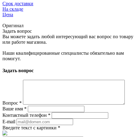
Срок доставки
На складе
Цена
Оригинал
Задать вопрос
Вы можете задать любой интересующий вас вопрос по товару
или работе магазина.
Наши квалифицированные специалисты обязательно вам
помогут.
Задать вопрос
Вопрос
*
Ваше имя
*
Контактный телефон
*
E-mail
Введите текст с картинки
*