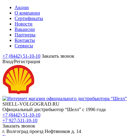
Акции
О компании
Сертификаты
Новости
Вакансии
Партнеры
Контакты
Сервисы
+7 (8442) 51-10-10
Заказать звонок
Вход/Регистрация
SHELL-VOLGOGRAD.RU
Официальный дистрибьютор “Шелл” с 1996 года
+7 (8442) 51-10-10
+7 927-511-10-10
Заказать звонок
г. Волгоград проезд Нефтяников д. 14