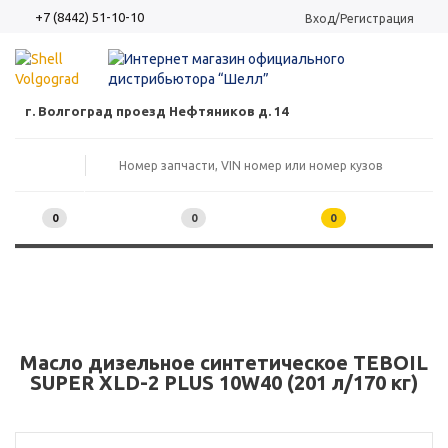
+7 (8442) 51-10-10
Вход/Регистрация
г. Волгоград проезд Нефтяников д. 14
0
0
0
Масло дизельное синтетическое TEBOIL
SUPER XLD-2 PLUS 10W40 (201 л/170 кг)