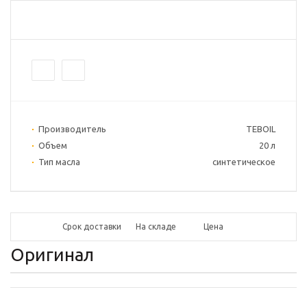
Производитель
TEBOIL
Объем
20 л
Тип масла
синтетическое
Срок доставки
На складе
Цена
Оригинал