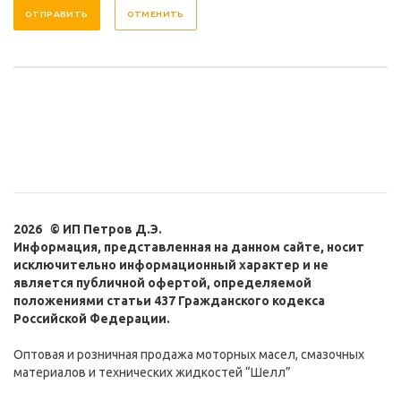
ОТМЕНИТЬ
2026 © ИП Петров Д.Э.
Информация, представленная на данном сайте, носит
исключительно информационный характер и не
является публичной офертой, определяемой
положениями статьи 437 Гражданского кодекса
Российской Федерации.
Оптовая и розничная продажа моторных масел, смазочных
материалов и технических жидкостей “Шелл”