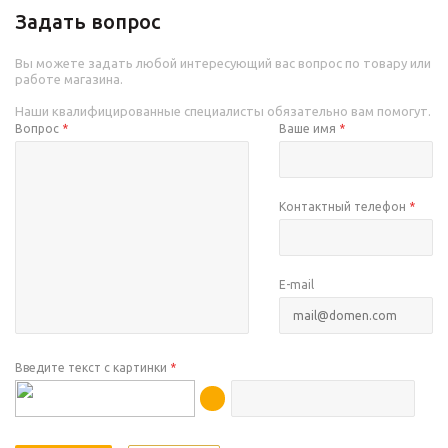
Задать вопрос
Вы можете задать любой интересующий вас вопрос по товару или
работе магазина.
Наши квалифицированные специалисты обязательно вам помогут.
Вопрос
*
Ваше имя
*
Контактный телефон
*
E-mail
Введите текст с картинки
*