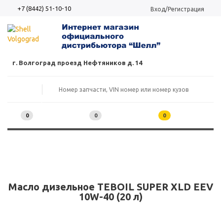
+7 (8442) 51-10-10
Вход/Регистрация
г. Волгоград проезд Нефтяников д. 14
0
0
0
Масло дизельное TEBOIL SUPER XLD EEV
10W-40 (20 л)