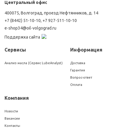
Центральный офис
400075, Волгоград, проезд Нефтянников, д. 14
+7 (8442) 51-10-10
,
+7 927-511-10-10
e-shop34@oil-volgograd.ru
Поддержка сайта
Сервисы
Информация
Анализ масла (Сервис LubeAnalyst)
Доставка
Гарантия
Вопрос-ответ
Оплата
Компания
Новости
Вакансии
Контакты