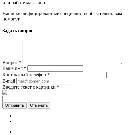
или работе магазина.
Наши квалифицированные специалисты обязательно вам
помогут.
Задать вопрос
Вопрос
*
Ваше имя
*
Контактный телефон
*
E-mail
Введите текст с картинки
*
Отменить