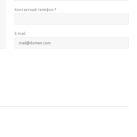
Контактный телефон
*
E-mail