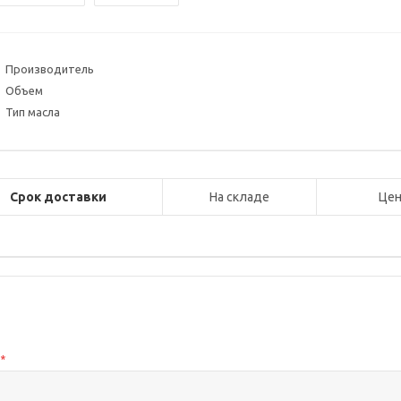
Производитель
Объем
Тип масла
Срок доставки
На складе
Цен
с
*