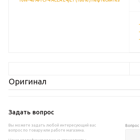
Оригинал
Задать вопрос
Вы можете задать любой интересующий вас
Вопро
вопрос по товару или работе магазина.
Наши квалифицированные специалисты