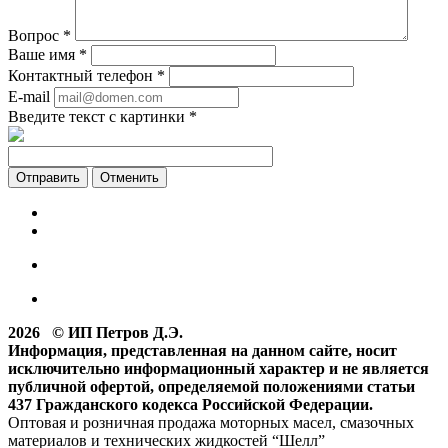
Вопрос
*
Ваше имя
*
Контактный телефон
*
E-mail
Введите текст с картинки
*
Отменить
2026 © ИП Петров Д.Э.
Информация, представленная на данном сайте, носит
исключительно информационный характер и не является
публичной офертой, определяемой положениями статьи
437 Гражданского кодекса Российской Федерации.
Оптовая и розничная продажа моторных масел, смазочных
материалов и технических жидкостей “Шелл”