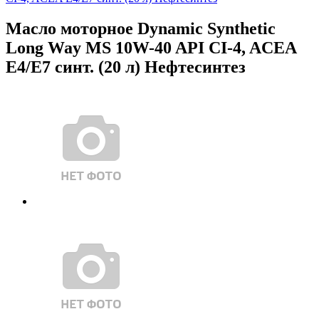
Масло моторное Dynamic Synthetic
Long Way MS 10W-40 API CI-4, ACEA
E4/E7 синт. (20 л) Нефтесинтез