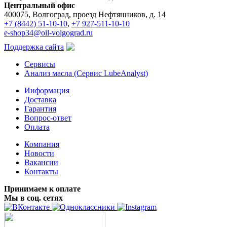
Центральный офис
400075, Волгоград, проезд Нефтянников, д. 14
+7 (8442) 51-10-10
,
+7 927-511-10-10
e-shop34@oil-volgograd.ru
Поддержка сайта
Сервисы
Анализ масла (Сервис LubeAnalyst)
Информация
Доставка
Гарантия
Вопрос-ответ
Оплата
Компания
Новости
Вакансии
Контакты
Принимаем к оплате
Мы в соц. сетях