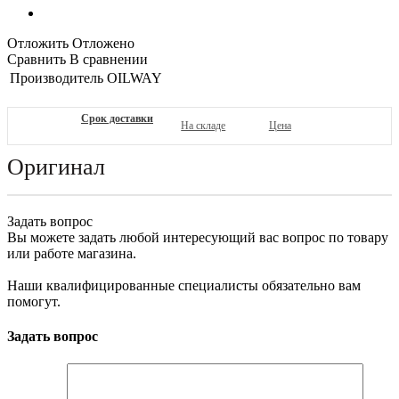
Отложить
Отложено
Сравнить
В сравнении
Производитель
OILWAY
Срок доставки
На складе
Цена
Оригинал
Задать вопрос
Вы можете задать любой интересующий вас вопрос по товару
или работе магазина.
Наши квалифицированные специалисты обязательно вам
помогут.
Задать вопрос