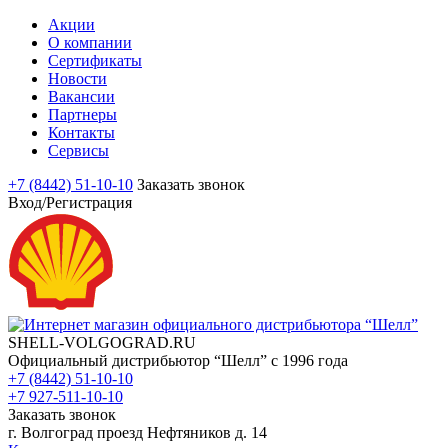
Акции
О компании
Сертификаты
Новости
Вакансии
Партнеры
Контакты
Сервисы
+7 (8442) 51-10-10
Заказать звонок
Вход/Регистрация
SHELL-VOLGOGRAD.RU
Официальный дистрибьютор “Шелл” с 1996 года
+7 (8442) 51-10-10
+7 927-511-10-10
Заказать звонок
г. Волгоград проезд Нефтяников д. 14