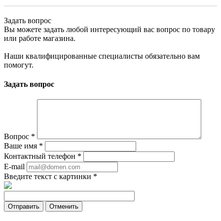
Задать вопрос
Вы можете задать любой интересующий вас вопрос по товару
или работе магазина.
Наши квалифицированные специалисты обязательно вам
помогут.
Задать вопрос
Вопрос
*
Ваше имя
*
Контактный телефон
*
E-mail
Введите текст с картинки
*
Отменить