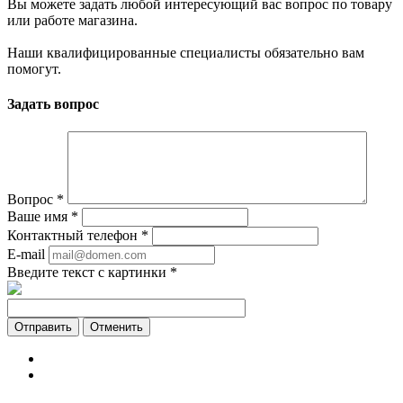
Вы можете задать любой интересующий вас вопрос по товару
или работе магазина.
Наши квалифицированные специалисты обязательно вам
помогут.
Задать вопрос
Вопрос
*
Ваше имя
*
Контактный телефон
*
E-mail
Введите текст с картинки
*
Отменить