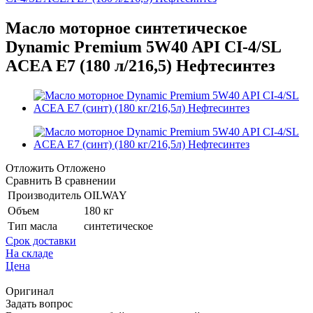
Масло моторное синтетическое
Dynamic Premium 5W40 API CI-4/SL
ACEA E7 (180 л/216,5) Нефтесинтез
Отложить
Отложено
Сравнить
В сравнении
Производитель
OILWAY
Объем
180 кг
Тип масла
синтетическое
Срок доставки
На складе
Цена
Оригинал
Задать вопрос