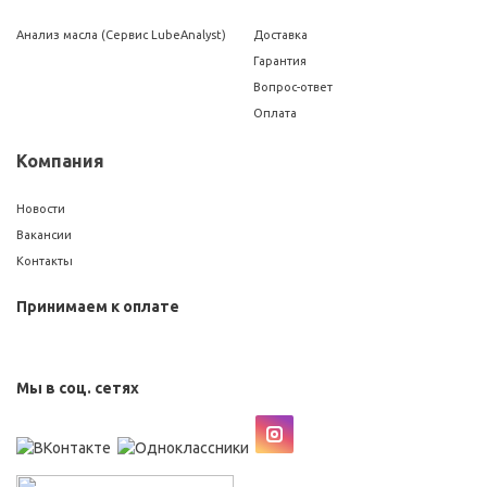
Анализ масла (Сервис LubeAnalyst)
Доставка
Гарантия
Вопрос-ответ
Оплата
Компания
Новости
Вакансии
Контакты
Принимаем к оплате
Мы в соц. сетях