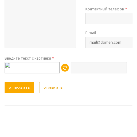
Контактный телефон
*
E-mail
Введите текст с картинки
*
ОТМЕНИТЬ