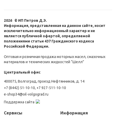
2026 © ИП Петров Д.Э.
Информация, представленная на данном сайте, носит
исключительно информационный характер и не
является публичной офертой, определяемой
положениями статьи 437 Гражданского кодекса
Российской Федерации.
Оптовая и розничная продажа моторных масел, смазочных
материалов и технических жидкостей “Шелл”
Центральный офис
400075, Волгоград, проезд Нефтянников, д. 14
+7 (8442) 51-10-10
,
+7 927-511-10-10
e-shop34@oil-volgograd.ru
Поддержка сайта
Сервисы
Информация