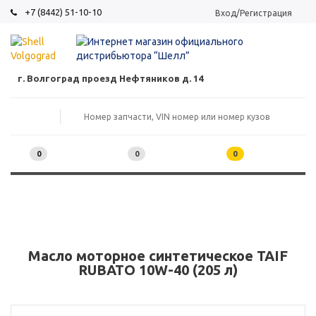
+7 (8442) 51-10-10
Вход/Регистрация
г. Волгоград проезд Нефтяников д. 14
0
0
0
Масло моторное синтетическое TAIF
RUBATO 10W-40 (205 л)