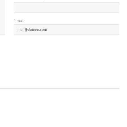
E-mail