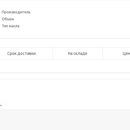
Производитель
Объем
Тип масла
Срок доставки
На складе
Цен
с
*