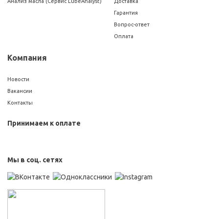
Анализ масла (Сервис LubeAnalyst)
Доставка
Гарантия
Вопрос-ответ
Оплата
Компания
Новости
Вакансии
Контакты
Принимаем к оплате
Мы в соц. сетях