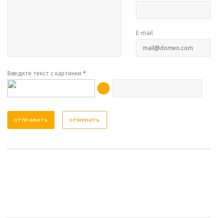
E-mail
Введите текст с картинки
*
ОТМЕНИТЬ