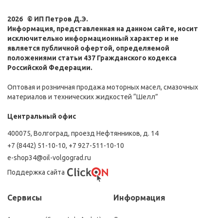
2026 © ИП Петров Д.Э.
Информация, представленная на данном сайте, носит
исключительно информационный характер и не
является публичной офертой, определяемой
положениями статьи 437 Гражданского кодекса
Российской Федерации.
Оптовая и розничная продажа моторных масел, смазочных
материалов и технических жидкостей “Шелл”
Центральный офис
400075, Волгоград, проезд Нефтянников, д. 14
+7 (8442) 51-10-10
,
+7 927-511-10-10
e-shop34@oil-volgograd.ru
Поддержка сайта
Сервисы
Информация