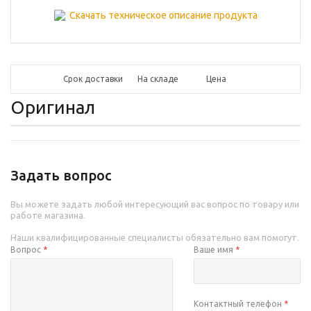
Скачать техническое описание продукта
Срок доставки
На складе
Цена
Оригинал
Задать вопрос
Вы можете задать любой интересующий вас вопрос по товару или
работе магазина.
Наши квалифицированные специалисты обязательно вам помогут.
Вопрос
*
Ваше имя
*
Контактный телефон
*