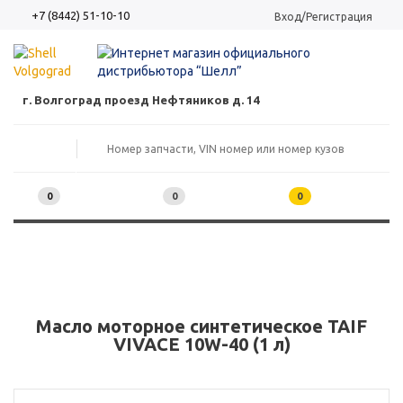
+7 (8442) 51-10-10
Вход/Регистрация
г. Волгоград проезд Нефтяников д. 14
0
0
0
Масло моторное синтетическое TAIF
VIVACE 10W-40 (1 л)