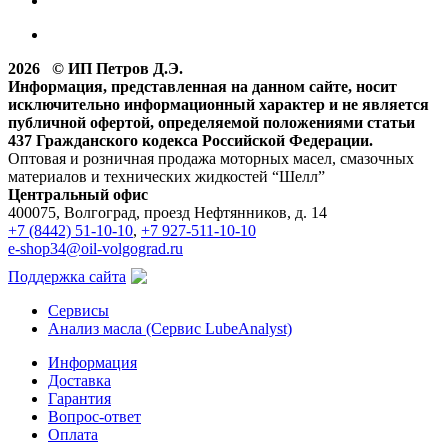
2026 © ИП Петров Д.Э.
Информация, представленная на данном сайте, носит
исключительно информационный характер и не является
публичной офертой, определяемой положениями статьи
437 Гражданского кодекса Российской Федерации.
Оптовая и розничная продажа моторных масел, смазочных
материалов и технических жидкостей “Шелл”
Центральный офис
400075, Волгоград, проезд Нефтянников, д. 14
+7 (8442) 51-10-10
,
+7 927-511-10-10
e-shop34@oil-volgograd.ru
Поддержка сайта
Сервисы
Анализ масла (Сервис LubeAnalyst)
Информация
Доставка
Гарантия
Вопрос-ответ
Оплата