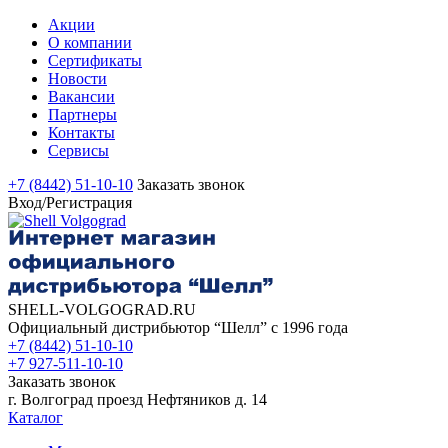
Акции
О компании
Сертификаты
Новости
Вакансии
Партнеры
Контакты
Сервисы
+7 (8442) 51-10-10
Заказать звонок
Вход/Регистрация
SHELL-VOLGOGRAD.RU
Официальный дистрибьютор “Шелл” с 1996 года
+7 (8442) 51-10-10
+7 927-511-10-10
Заказать звонок
г. Волгоград проезд Нефтяников д. 14
Каталог