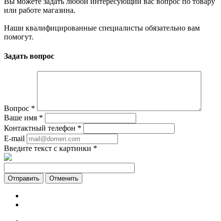
Вы можете задать любой интересующий вас вопрос по товару
или работе магазина.
Наши квалифицированные специалисты обязательно вам
помогут.
Задать вопрос
Вопрос
*
Ваше имя
*
Контактный телефон
*
E-mail
Введите текст с картинки
*
Отменить