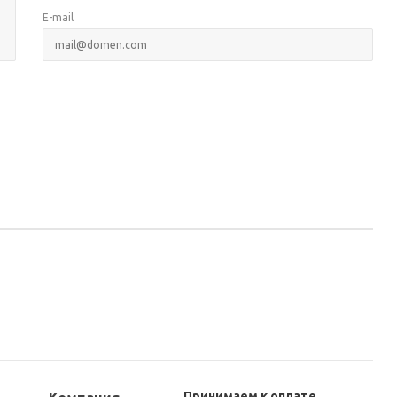
E-mail
Принимаем к оплате