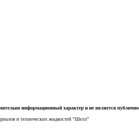
ючительно информационный характер и не является публично
ериалов и технических жидкостей “Шелл”