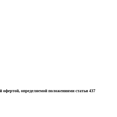
й офертой, определяемой положениями статьи 437