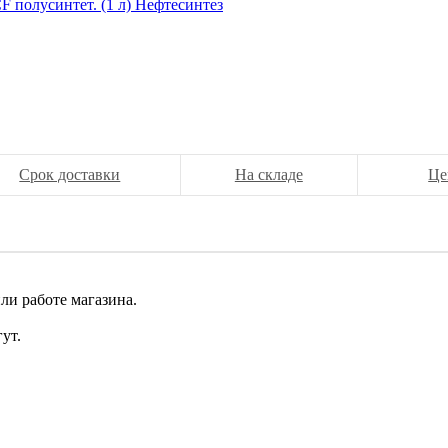
Срок доставки
На складе
Це
ли работе магазина.
ут.