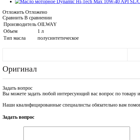
Отложить
Отложено
Сравнить
В сравнении
Производитель
OILWAY
Объем
1 л
Тип масла
полусинтетическое
Оригинал
Задать вопрос
Вы можете задать любой интересующий вас вопрос по товару и
Наши квалифицированные специалисты обязательно вам помог
Задать вопрос