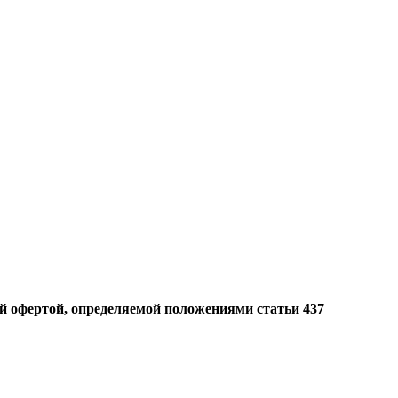
й офертой, определяемой положениями статьи 437