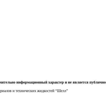
ючительно информационный характер и не является публично
ериалов и технических жидкостей “Шелл”