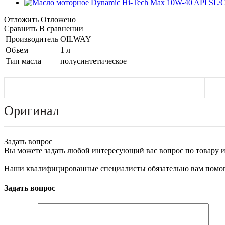
Отложить
Отложено
Сравнить
В сравнении
Производитель
OILWAY
Объем
1 л
Тип масла
полусинтетическое
Оригинал
Задать вопрос
Вы можете задать любой интересующий вас вопрос по товару и
Наши квалифицированные специалисты обязательно вам помог
Задать вопрос