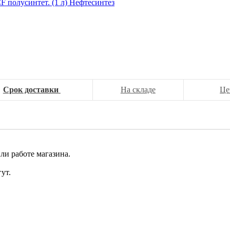
Срок доставки
На складе
Це
ли работе магазина.
ут.