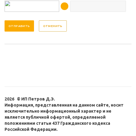
ОТМЕНИТЬ
2026 © ИП Петров Д.Э.
Информация, представленная на данном сайте, носит
исключительно информационный характер и не
является публичной офертой, определяемой
положениями статьи 437 Гражданского кодекса
Российской Федерации.