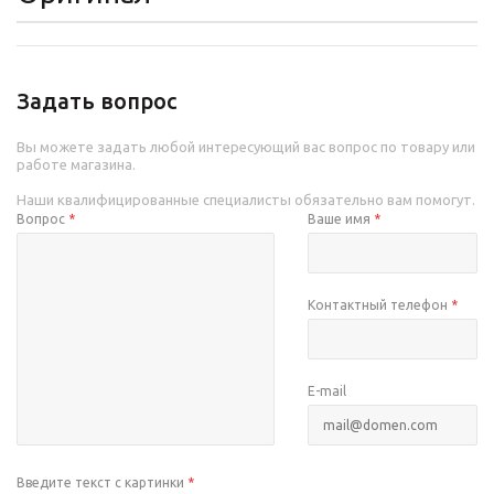
Задать вопрос
Вы можете задать любой интересующий вас вопрос по товару или
работе магазина.
Наши квалифицированные специалисты обязательно вам помогут.
Вопрос
*
Ваше имя
*
Контактный телефон
*
E-mail
Введите текст с картинки
*