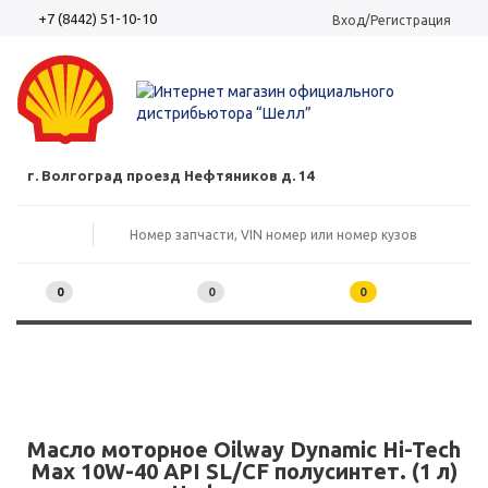
+7 (8442) 51-10-10
Вход/Регистрация
г. Волгоград проезд Нефтяников д. 14
0
0
0
Масло моторное Oilway Dynamic Hi-Tech
Max 10W-40 API SL/CF полусинтет. (1 л)